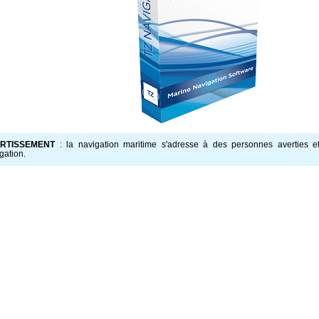
ERTISSEMENT
: la navigation maritime s'adresse à des personnes averties e
gation.